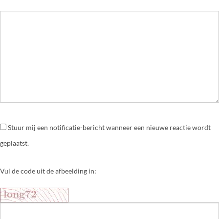
Stuur mij een notificatie-bericht wanneer een nieuwe reactie wordt
geplaatst.
Vul de code uit de afbeelding in: