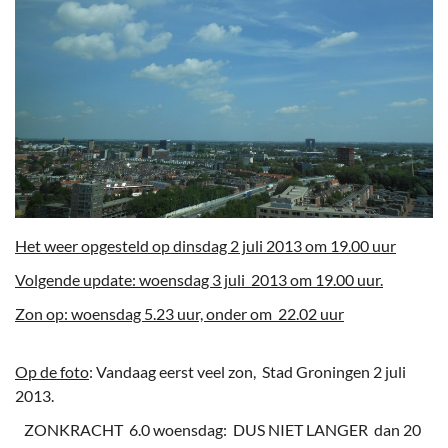
Het weer opgesteld op dinsdag 2 juli 2013 om 19.00 uur
Volgende update: woensdag 3 juli 2013 om 19.00 uur.
Zon op: woensdag 5.23 uur, onder om 22.02 uur
Op de foto
: Vandaag eerst veel zon, Stad Groningen 2 juli
2013.
ZONKRACHT 6.0 woensdag: DUS NIET LANGER dan 20