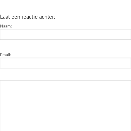
Laat een reactie achter:
Naam:
Email: