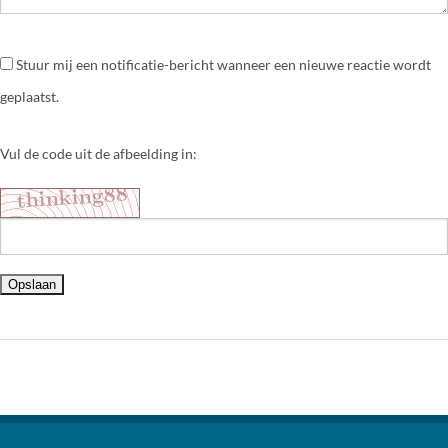
Stuur mij een notificatie-bericht wanneer een nieuwe reactie wordt
geplaatst.
Vul de code uit de afbeelding in: