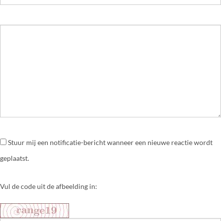
Stuur mij een notificatie-bericht wanneer een nieuwe reactie wordt
geplaatst.
Vul de code uit de afbeelding in: