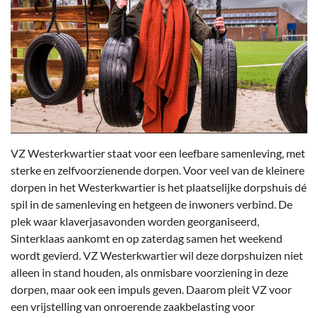
VZ Westerkwartier staat voor een leefbare samenleving, met
sterke en zelfvoorzienende dorpen. Voor veel van de kleinere
dorpen in het Westerkwartier is het plaatselijke dorpshuis dé
spil in de samenleving en hetgeen de inwoners verbind. De
plek waar klaverjasavonden worden georganiseerd,
Sinterklaas aankomt en op zaterdag samen het weekend
wordt gevierd. VZ Westerkwartier wil deze dorpshuizen niet
alleen in stand houden, als onmisbare voorziening in deze
dorpen, maar ook een impuls geven. Daarom pleit VZ voor
een vrijstelling van onroerende zaakbelasting voor