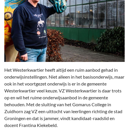
Het Westerkwartier heeft altijd een ruim aanbod gehad in
onderwijsinstellingen. Niet alleen in het basisonderwijs, maar
ook in het voortgezet onderwijs is er in de gemeente
Westerkwartier veel keuze. VZ Westerkwartier is daar trots
op en wil het ruime onderwijsaanbod in de gemeente
behouden. Met de sluiting van het Gomarus College in
Zuidhorn zag VZ een uittocht van leerlingen richting de stad
Groningen en dat is jammer, vindt kandidaat-raadslid en
docent Frantina Kiekebeld.