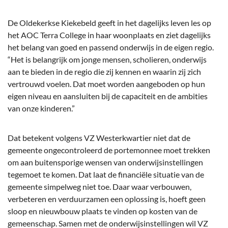
De Oldekerkse Kiekebeld geeft in het dagelijks leven les op
het AOC Terra College in haar woonplaats en ziet dagelijks
het belang van goed en passend onderwijs in de eigen regio.
“Het is belangrijk om jonge mensen, scholieren, onderwijs
aan te bieden in de regio die zij kennen en waarin zij zich
vertrouwd voelen. Dat moet worden aangeboden op hun
eigen niveau en aansluiten bij de capaciteit en de ambities
van onze kinderen.”
Dat betekent volgens VZ Westerkwartier niet dat de
gemeente ongecontroleerd de portemonnee moet trekken
om aan buitensporige wensen van onderwijsinstellingen
tegemoet te komen. Dat laat de financiële situatie van de
gemeente simpelweg niet toe. Daar waar verbouwen,
verbeteren en verduurzamen een oplossing is, hoeft geen
sloop en nieuwbouw plaats te vinden op kosten van de
gemeenschap. Samen met de onderwijsinstellingen wil VZ