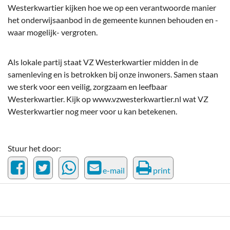
Westerkwartier kijken hoe we op een verantwoorde manier
het onderwijsaanbod in de gemeente kunnen behouden en -
waar mogelijk- vergroten.
Als lokale partij staat VZ Westerkwartier midden in de
samenleving en is betrokken bij onze inwoners. Samen staan
we sterk voor een veilig, zorgzaam en leefbaar
Westerkwartier. Kijk op www.vzwesterkwartier.nl wat VZ
Westerkwartier nog meer voor u kan betekenen.
Stuur het door:
e-mail
print