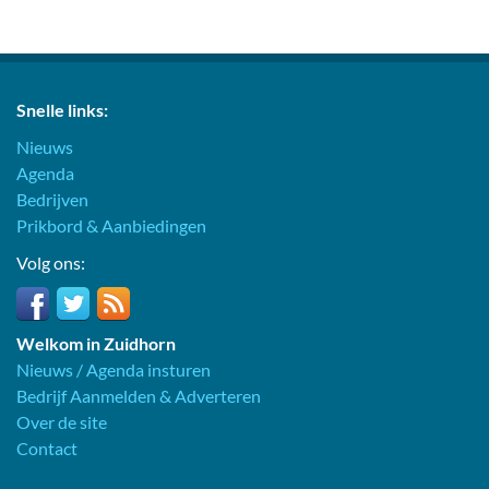
Snelle links:
Nieuws
Agenda
Bedrijven
Prikbord & Aanbiedingen
Volg ons:
Welkom in Zuidhorn
Nieuws / Agenda insturen
Bedrijf Aanmelden & Adverteren
Over de site
Contact