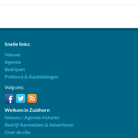
Snelle links:
Nieuws
Agenda
Bedrijven
Prikbord & Aanbiedingen
Volg ons:
Welkom in Zuidhorn
Nieuws / Agenda insturen
Bedrijf Aanmelden & Adverteren
Over de site