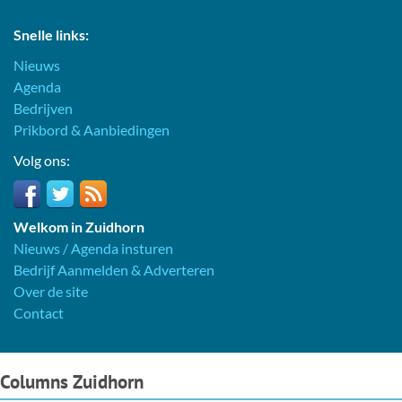
Snelle links:
Nieuws
Agenda
Bedrijven
Prikbord & Aanbiedingen
Volg ons:
Welkom in Zuidhorn
Nieuws / Agenda insturen
Bedrijf Aanmelden & Adverteren
Over de site
Contact
Columns Zuidhorn