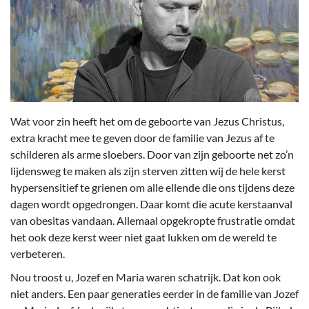
Wat voor zin heeft het om de geboorte van Jezus Christus,
extra kracht mee te geven door de familie van Jezus af te
schilderen als arme sloebers. Door van zijn geboorte net zo’n
lijdensweg te maken als zijn sterven zitten wij de hele kerst
hypersensitief te grienen om alle ellende die ons tijdens deze
dagen wordt opgedrongen. Daar komt die acute kerstaanval
van obesitas vandaan. Allemaal opgekropte frustratie omdat
het ook deze kerst weer niet gaat lukken om de wereld te
verbeteren.
Nou troost u, Jozef en Maria waren schatrijk. Dat kon ook
niet anders. Een paar generaties eerder in de familie van Jozef