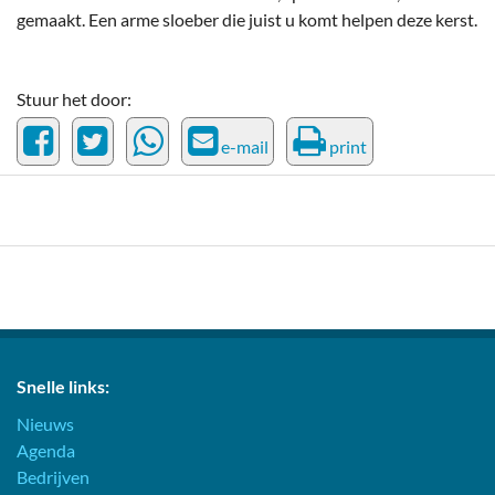
gemaakt. Een arme sloeber die juist u komt helpen deze kerst.
Stuur het door:
e-mail
print
Snelle links:
Nieuws
Agenda
Bedrijven