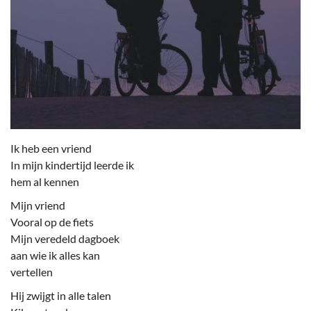
Ik heb een vriend
In mijn kindertijd leerde ik
hem al kennen
Mijn vriend
Vooral op de fiets
Mijn veredeld dagboek
aan wie ik alles kan
vertellen
Hij zwijgt in alle talen