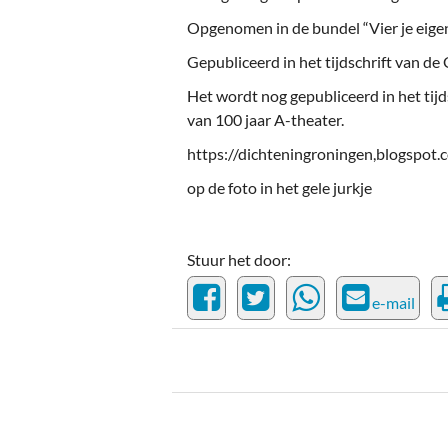
Opgenomen in de bundel “Vier je eigen 
Gepubliceerd in het tijdschrift van de
Het wordt nog gepubliceerd in het tijd
van 100 jaar A-theater.
https://dichteningroningen,blogspot.
op de foto in het gele jurkje
Stuur het door:
e-mail