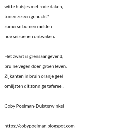
witte huisjes met rode daken,
tonen ze een gehucht?
zomerse bomen melden
hoe seizoenen ontwaken.
Het zwart is grensaangevend,
bruine vegen doen groen leven.
Zijkanten in bruin oranje geel
omlijsten dit zonnige tafereel.
Coby Poelman-Duisterwinkel
https://cobypoelman.blogspot.com