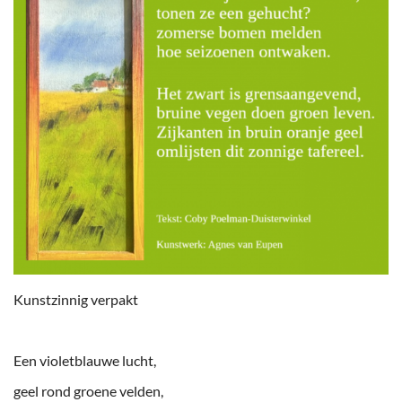
Kunstzinnig verpakt
Een violetblauwe lucht,
geel rond groene velden,