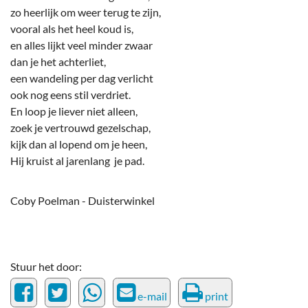
zo heerlijk om weer terug te zijn,
vooral als het heel koud is,
en alles lijkt veel minder zwaar
dan je het achterliet,
een wandeling per dag verlicht
ook nog eens stil verdriet.
En loop je liever niet alleen,
zoek je vertrouwd gezelschap,
kijk dan al lopend om je heen,
Hij kruist al jarenlang je pad.
Coby Poelman - Duisterwinkel
Stuur het door:
e-mail
print