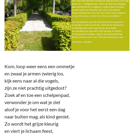
Kom, loop weer eens een ommetje
en zwaai je armen zwierig los,
kijk eens naar al die vogels,
zijn ze niet prachtig uitgedost?
Zoek af en toe een schelpenpad,
verwonder je om wat je ziet
alsof je voor het eerst een dag
naar buiten mag, als kind geniet.
Zo wordt het grijze kleurig
en viert je lichaam feest,