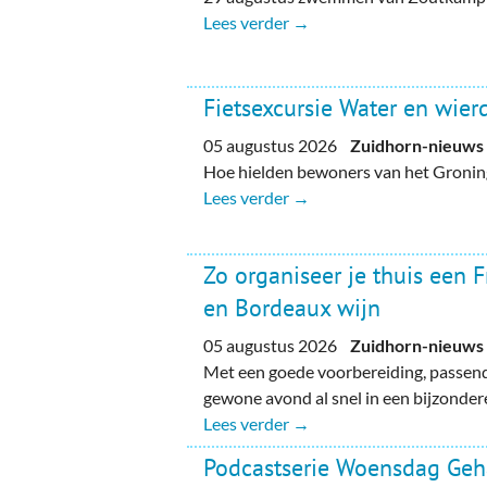
Lees verder →
Fietsexcursie Water en wie
05 augustus 2026
Zuidhorn-nieuws
Hoe hielden bewoners van het Gronin
Lees verder →
Zo organiseer je thuis een 
en Bordeaux wijn
05 augustus 2026
Zuidhorn-nieuws
Met een goede voorbereiding, passend
gewone avond al snel in een bijzondere
Lees verder →
Podcastserie Woensdag Ge