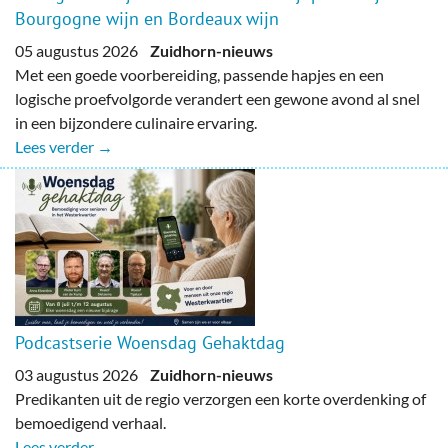
Bourgogne wijn en Bordeaux wijn
05 augustus 2026
Zuidhorn-nieuws
Met een goede voorbereiding, passende hapjes en een
logische proefvolgorde verandert een gewone avond al snel
in een bijzondere culinaire ervaring.
Lees verder →
Podcastserie Woensdag Gehaktdag
03 augustus 2026
Zuidhorn-nieuws
Predikanten uit de regio verzorgen een korte overdenking of
bemoedigend verhaal.
Lees verder →