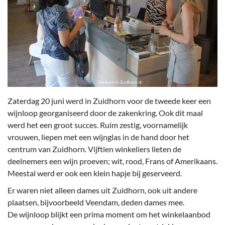
Zaterdag 20 juni werd in Zuidhorn voor de tweede keer een
wijnloop georganiseerd door de zakenkring. Ook dit maal
werd het een groot succes. Ruim zestig, voornamelijk
vrouwen, liepen met een wijnglas in de hand door het
centrum van Zuidhorn. Vijftien winkeliers lieten de
deelnemers een wijn proeven; wit, rood, Frans of Amerikaans.
Meestal werd er ook een klein hapje bij geserveerd.
Er waren niet alleen dames uit Zuidhorn, ook uit andere
plaatsen, bijvoorbeeld Veendam, deden dames mee.
De wijnloop blijkt een prima moment om het winkelaanbod