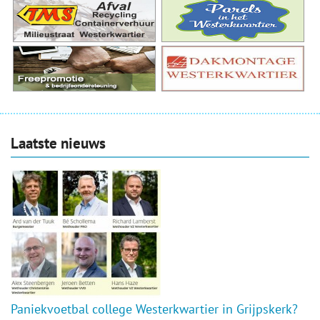
Laatste nieuws
Paniekvoetbal college Westerkwartier in Grijpskerk?