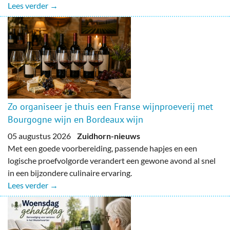
Lees verder →
Zo organiseer je thuis een Franse wijnproeverij met
Bourgogne wijn en Bordeaux wijn
05 augustus 2026
Zuidhorn-nieuws
Met een goede voorbereiding, passende hapjes en een
logische proefvolgorde verandert een gewone avond al snel
in een bijzondere culinaire ervaring.
Lees verder →