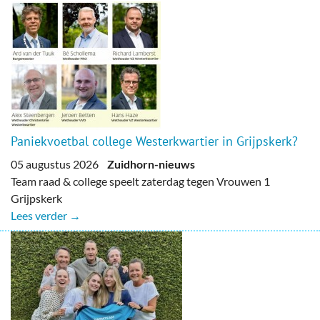
Paniekvoetbal college Westerkwartier in Grijpskerk?
05 augustus 2026
Zuidhorn-nieuws
Team raad & college speelt zaterdag tegen Vrouwen 1
Grijpskerk
Lees verder →