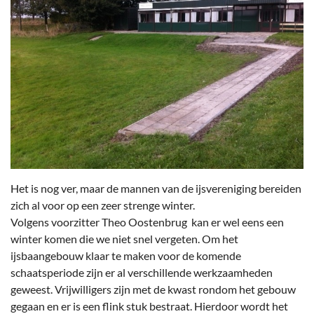
Het is nog ver, maar de mannen van de ijsvereniging bereiden
zich al voor op een zeer strenge winter.
Volgens voorzitter Theo Oostenbrug kan er wel eens een
winter komen die we niet snel vergeten. Om het
ijsbaangebouw klaar te maken voor de komende
schaatsperiode zijn er al verschillende werkzaamheden
geweest. Vrijwilligers zijn met de kwast rondom het gebouw
gegaan en er is een flink stuk bestraat. Hierdoor wordt het