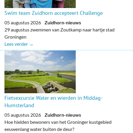
Swim team Zuidhorn accepteert Challenge
05 augustus 2026
Zuidhorn-nieuws
29 augustus zwemmen van Zoutkamp naar hartje stad
Groningen
Lees verder →
Fietsexcursie Water en wierden in Middag-
Humsterland
05 augustus 2026
Zuidhorn-nieuws
Hoe hielden bewoners van het Groninger kustgebied
eeuwenlang water buiten de deur?