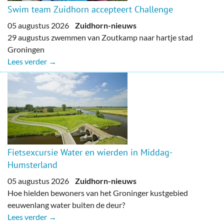
Swim team Zuidhorn accepteert Challenge
05 augustus 2026
Zuidhorn-nieuws
29 augustus zwemmen van Zoutkamp naar hartje stad
Groningen
Lees verder →
Fietsexcursie Water en wierden in Middag-
Humsterland
05 augustus 2026
Zuidhorn-nieuws
Hoe hielden bewoners van het Groninger kustgebied
eeuwenlang water buiten de deur?
Lees verder →