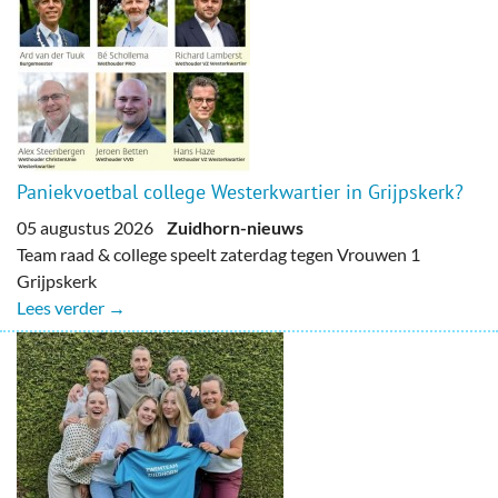
Paniekvoetbal college Westerkwartier in Grijpskerk?
05 augustus 2026
Zuidhorn-nieuws
Team raad & college speelt zaterdag tegen Vrouwen 1
Grijpskerk
Lees verder →