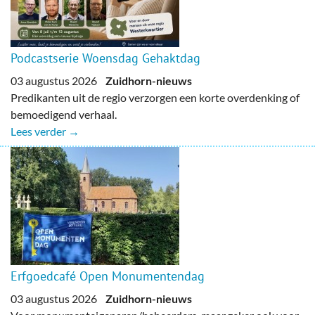
Podcastserie Woensdag Gehaktdag
03 augustus 2026
Zuidhorn-nieuws
Predikanten uit de regio verzorgen een korte overdenking of
bemoedigend verhaal.
Lees verder →
Erfgoedcafé Open Monumentendag
03 augustus 2026
Zuidhorn-nieuws