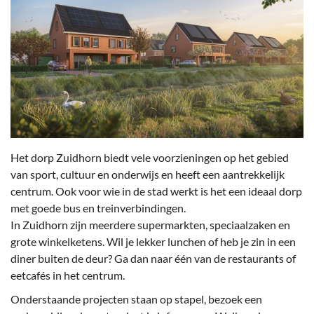
Het dorp Zuidhorn biedt vele voorzieningen op het gebied
van sport, cultuur en onderwijs en heeft een aantrekkelijk
centrum. Ook voor wie in de stad werkt is het een ideaal dorp
met goede bus en treinverbindingen.
In Zuidhorn zijn meerdere supermarkten, speciaalzaken en
grote winkelketens. Wil je lekker lunchen of heb je zin in een
diner buiten de deur? Ga dan naar één van de restaurants of
eetcafés in het centrum.
Onderstaande projecten staan op stapel, bezoek een