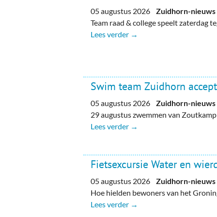
05 augustus 2026
Zuidhorn-nieuws
Team raad & college speelt zaterdag 
Lees verder →
Swim team Zuidhorn accept
05 augustus 2026
Zuidhorn-nieuws
29 augustus zwemmen van Zoutkamp n
Lees verder →
Fietsexcursie Water en wie
05 augustus 2026
Zuidhorn-nieuws
Hoe hielden bewoners van het Gronin
Lees verder →