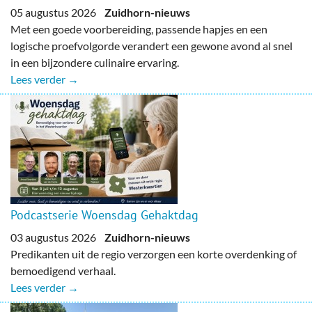
05 augustus 2026
Zuidhorn-nieuws
Met een goede voorbereiding, passende hapjes en een
logische proefvolgorde verandert een gewone avond al snel
in een bijzondere culinaire ervaring.
Lees verder →
Podcastserie Woensdag Gehaktdag
03 augustus 2026
Zuidhorn-nieuws
Predikanten uit de regio verzorgen een korte overdenking of
bemoedigend verhaal.
Lees verder →