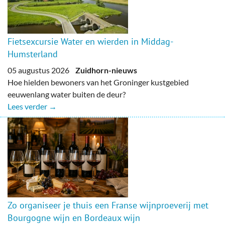
Fietsexcursie Water en wierden in Middag-
Humsterland
05 augustus 2026
Zuidhorn-nieuws
Hoe hielden bewoners van het Groninger kustgebied
eeuwenlang water buiten de deur?
Lees verder →
Zo organiseer je thuis een Franse wijnproeverij met
Bourgogne wijn en Bordeaux wijn