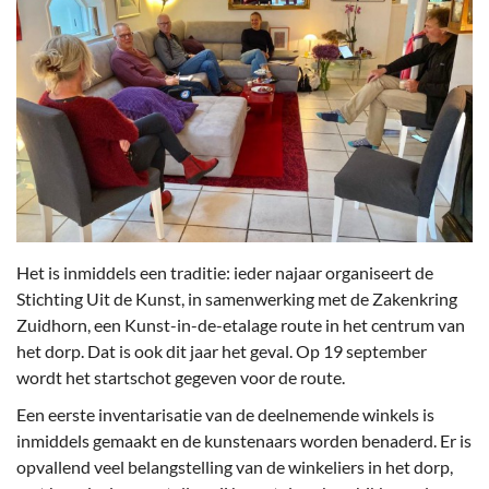
Het is inmiddels een traditie: ieder najaar organiseert de
Stichting Uit de Kunst, in samenwerking met de Zakenkring
Zuidhorn, een Kunst-in-de-etalage route in het centrum van
het dorp. Dat is ook dit jaar het geval. Op 19 september
wordt het startschot gegeven voor de route.
Een eerste inventarisatie van de deelnemende winkels is
inmiddels gemaakt en de kunstenaars worden benaderd. Er is
opvallend veel belangstelling van de winkeliers in het dorp,