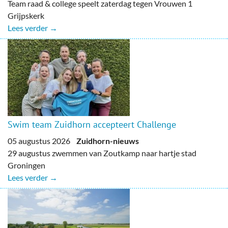
Team raad & college speelt zaterdag tegen Vrouwen 1
Grijpskerk
Lees verder →
Swim team Zuidhorn accepteert Challenge
05 augustus 2026
Zuidhorn-nieuws
29 augustus zwemmen van Zoutkamp naar hartje stad
Groningen
Lees verder →