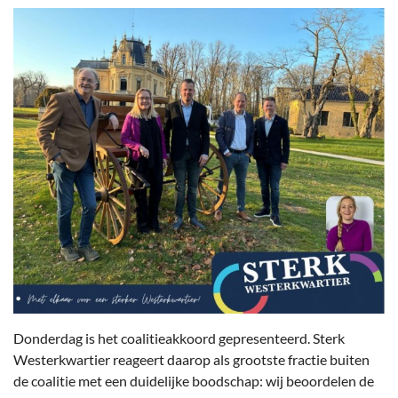
Donderdag is het coalitieakkoord gepresenteerd. Sterk
Westerkwartier reageert daarop als grootste fractie buiten
de coalitie met een duidelijke boodschap: wij beoordelen de