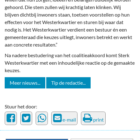
gehoord. Die stem zullen wij krachtig laten klinken. Wij
blijven dichtbij inwoners staan, toetsen voorstellen op hun
effecten voor het Westerkwartier en sturen bij waar dat
nodig is. Het Westerkwartier verdient een bestuur én een
gemeenteraad die keuzes uitlegt, inwoners betrekt en werkt
aan concrete resultaten.”
Na nadere bestudering van het coalitieakkoord komt Sterk
Westerkwartier met een inhoudelijke reactie op de gemaakte
keuzes.
Meer nieuws...
Tip de redactie...
Stuur het door:
e-mail
print