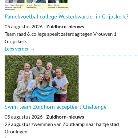
Paniekvoetbal college Westerkwartier in Grijpskerk?
05 augustus 2026
Zuidhorn-nieuws
Team raad & college speelt zaterdag tegen Vrouwen 1
Grijpskerk
Lees verder →
Swim team Zuidhorn accepteert Challenge
05 augustus 2026
Zuidhorn-nieuws
29 augustus zwemmen van Zoutkamp naar hartje stad
Groningen