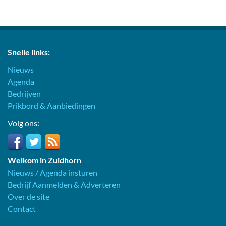
Snelle links:
Nieuws
Agenda
Bedrijven
Prikbord & Aanbiedingen
Volg ons:
Welkom in Zuidhorn
Nieuws / Agenda insturen
Bedrijf Aanmelden & Adverteren
Over de site
Contact