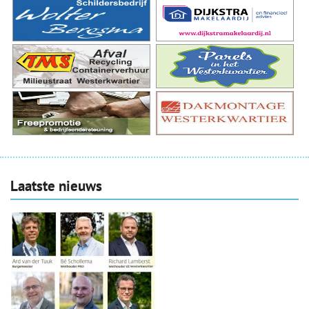
Laatste nieuws