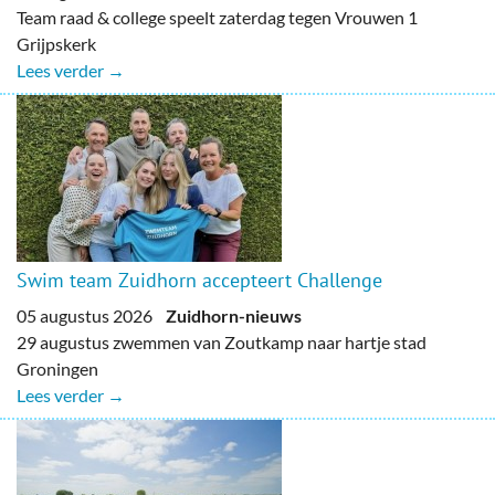
Team raad & college speelt zaterdag tegen Vrouwen 1
Grijpskerk
Lees verder →
Swim team Zuidhorn accepteert Challenge
05 augustus 2026
Zuidhorn-nieuws
29 augustus zwemmen van Zoutkamp naar hartje stad
Groningen
Lees verder →