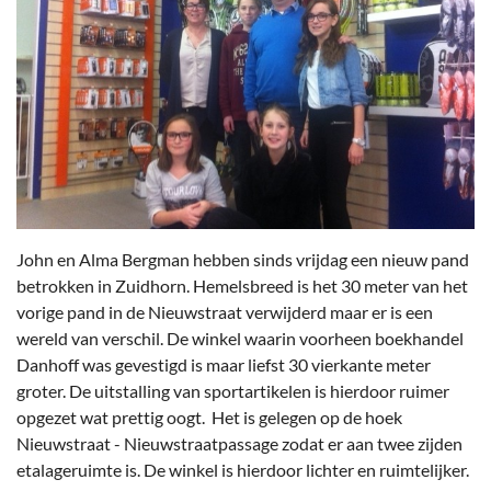
John en Alma Bergman hebben sinds vrijdag een nieuw pand
betrokken in Zuidhorn. Hemelsbreed is het 30 meter van het
vorige pand in de Nieuwstraat verwijderd maar er is een
wereld van verschil. De winkel waarin voorheen boekhandel
Danhoff was gevestigd is maar liefst 30 vierkante meter
groter. De uitstalling van sportartikelen is hierdoor ruimer
opgezet wat prettig oogt. Het is gelegen op de hoek
Nieuwstraat - Nieuwstraatpassage zodat er aan twee zijden
etalageruimte is. De winkel is hierdoor lichter en ruimtelijker.