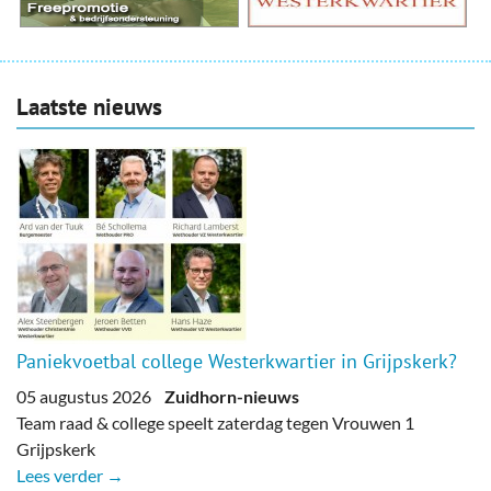
Laatste nieuws
Paniekvoetbal college Westerkwartier in Grijpskerk?
05 augustus 2026
Zuidhorn-nieuws
Team raad & college speelt zaterdag tegen Vrouwen 1
Grijpskerk
Lees verder →