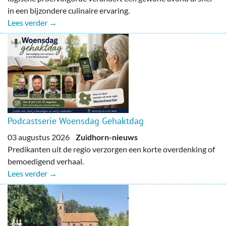
in een bijzondere culinaire ervaring.
Lees verder →
Podcastserie Woensdag Gehaktdag
03 augustus 2026
Zuidhorn-nieuws
Predikanten uit de regio verzorgen een korte overdenking of
bemoedigend verhaal.
Lees verder →