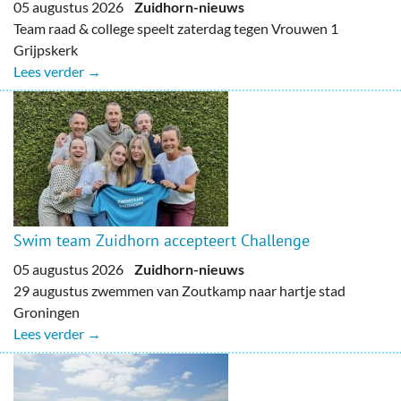
05 augustus 2026
Zuidhorn-nieuws
Team raad & college speelt zaterdag tegen Vrouwen 1
Grijpskerk
Lees verder →
Swim team Zuidhorn accepteert Challenge
05 augustus 2026
Zuidhorn-nieuws
29 augustus zwemmen van Zoutkamp naar hartje stad
Groningen
Lees verder →