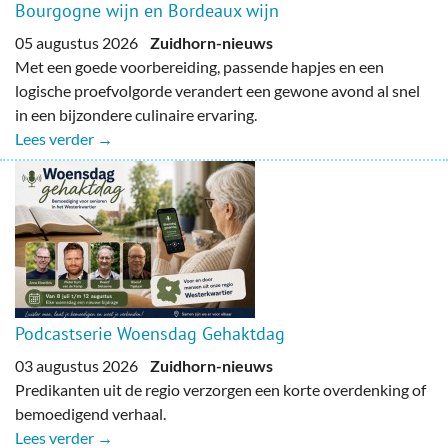
Bourgogne wijn en Bordeaux wijn
05 augustus 2026
Zuidhorn-nieuws
Met een goede voorbereiding, passende hapjes en een
logische proefvolgorde verandert een gewone avond al snel
in een bijzondere culinaire ervaring.
Lees verder →
Podcastserie Woensdag Gehaktdag
03 augustus 2026
Zuidhorn-nieuws
Predikanten uit de regio verzorgen een korte overdenking of
bemoedigend verhaal.
Lees verder →