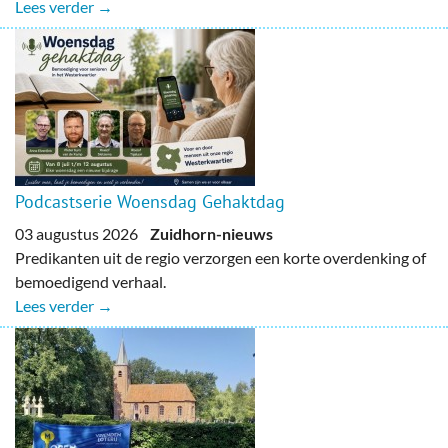
Lees verder →
Podcastserie Woensdag Gehaktdag
03 augustus 2026
Zuidhorn-nieuws
Predikanten uit de regio verzorgen een korte overdenking of
bemoedigend verhaal.
Lees verder →