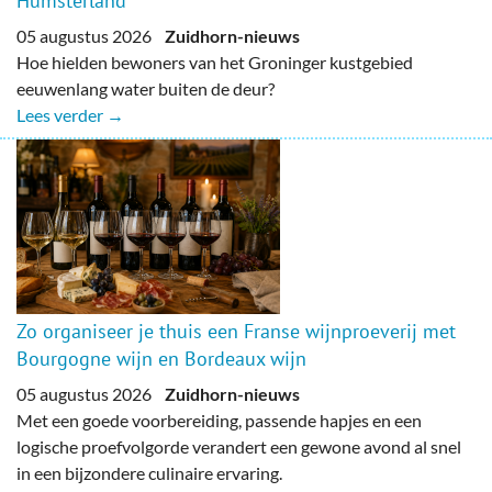
Humsterland
05 augustus 2026
Zuidhorn-nieuws
Hoe hielden bewoners van het Groninger kustgebied
eeuwenlang water buiten de deur?
Lees verder →
Zo organiseer je thuis een Franse wijnproeverij met
Bourgogne wijn en Bordeaux wijn
05 augustus 2026
Zuidhorn-nieuws
Met een goede voorbereiding, passende hapjes en een
logische proefvolgorde verandert een gewone avond al snel
in een bijzondere culinaire ervaring.