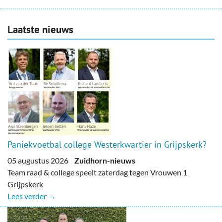
Laatste nieuws
Paniekvoetbal college Westerkwartier in Grijpskerk?
05 augustus 2026
Zuidhorn-nieuws
Team raad & college speelt zaterdag tegen Vrouwen 1
Grijpskerk
Lees verder →