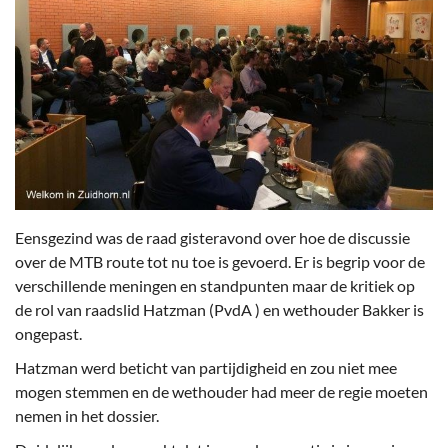
Eensgezind was de raad gisteravond over hoe de discussie
over de MTB route tot nu toe is gevoerd. Er is begrip voor de
verschillende meningen en standpunten maar de kritiek op
de rol van raadslid Hatzman (PvdA ) en wethouder Bakker is
ongepast.
Hatzman werd beticht van partijdigheid en zou niet mee
mogen stemmen en de wethouder had meer de regie moeten
nemen in het dossier.