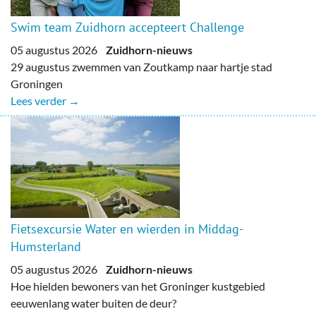
Swim team Zuidhorn accepteert Challenge
05 augustus 2026
Zuidhorn-nieuws
29 augustus zwemmen van Zoutkamp naar hartje stad
Groningen
Lees verder →
Fietsexcursie Water en wierden in Middag-
Humsterland
05 augustus 2026
Zuidhorn-nieuws
Hoe hielden bewoners van het Groninger kustgebied
eeuwenlang water buiten de deur?