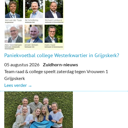
Paniekvoetbal college Westerkwartier in Grijpskerk?
05 augustus 2026
Zuidhorn-nieuws
Team raad & college speelt zaterdag tegen Vrouwen 1
Grijpskerk
Lees verder →