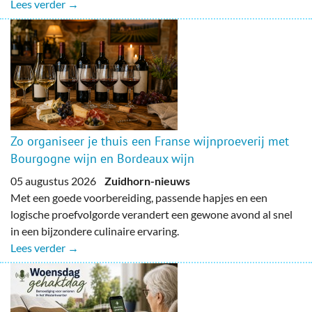
Lees verder →
Zo organiseer je thuis een Franse wijnproeverij met
Bourgogne wijn en Bordeaux wijn
05 augustus 2026
Zuidhorn-nieuws
Met een goede voorbereiding, passende hapjes en een
logische proefvolgorde verandert een gewone avond al snel
in een bijzondere culinaire ervaring.
Lees verder →