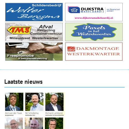
Laatste nieuws