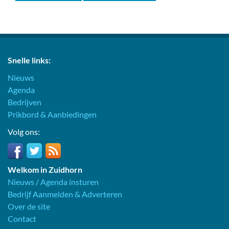
Snelle links:
Nieuws
Agenda
Bedrijven
Prikbord & Aanbiedingen
Volg ons:
Welkom in Zuidhorn
Nieuws / Agenda insturen
Bedrijf Aanmelden & Adverteren
Over de site
Contact