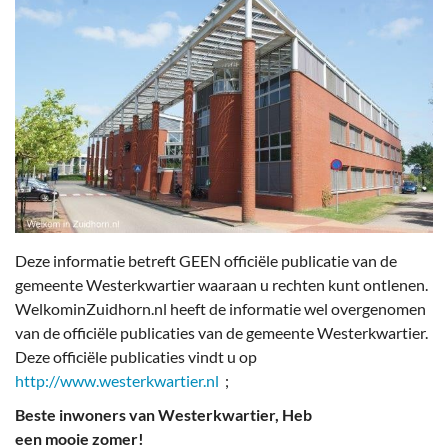
Deze informatie betreft GEEN officiële publicatie van de
gemeente Westerkwartier waaraan u rechten kunt ontlenen.
WelkominZuidhorn.nl heeft de informatie wel overgenomen
van de officiële publicaties van de gemeente Westerkwartier.
Deze officiële publicaties vindt u op
http://www.westerkwartier.nl
;
Beste inwoners van Westerkwartier, Heb
een mooie zomer!