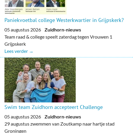
Paniekvoetbal college Westerkwartier in Grijpskerk?
05 augustus 2026
Zuidhorn-nieuws
Team raad & college speelt zaterdag tegen Vrouwen 1
Grijpskerk
Lees verder →
Swim team Zuidhorn accepteert Challenge
05 augustus 2026
Zuidhorn-nieuws
29 augustus zwemmen van Zoutkamp naar hartje stad
Groningen