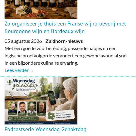
Zo organiseer je thuis een Franse wijnproeverij met
Bourgogne wijn en Bordeaux wijn
05 augustus 2026
Zuidhorn-nieuws
Met een goede voorbereiding, passende hapjes en een
logische proefvolgorde verandert een gewone avond al snel
in een bijzondere culinaire ervaring.
Lees verder →
Podcastserie Woensdag Gehaktdag