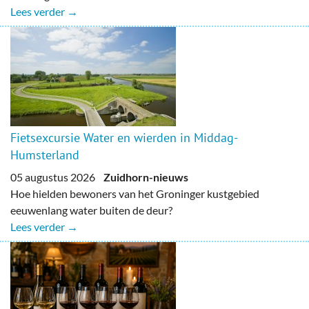
Lees verder →
Fietsexcursie Water en wierden in Middag-
Humsterland
05 augustus 2026
Zuidhorn-nieuws
Hoe hielden bewoners van het Groninger kustgebied
eeuwenlang water buiten de deur?
Lees verder →