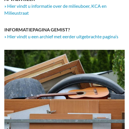
» Hier vindt u informatie over de milieuboer, KCA en
Milieustraat
INFORMATIEPAGINA GEMIST?
» Hier vindt u een archief met eerder uitgebrachte pagina’s