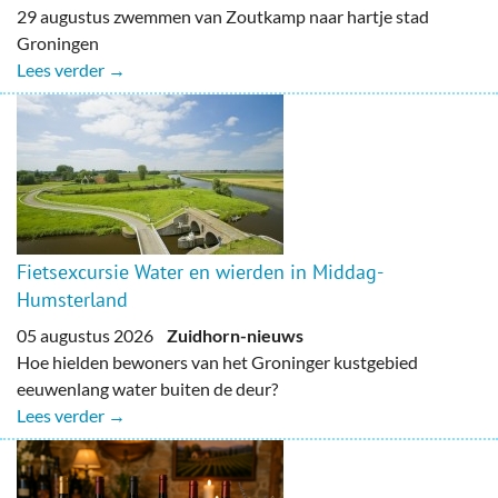
29 augustus zwemmen van Zoutkamp naar hartje stad
Groningen
Lees verder →
Fietsexcursie Water en wierden in Middag-
Humsterland
05 augustus 2026
Zuidhorn-nieuws
Hoe hielden bewoners van het Groninger kustgebied
eeuwenlang water buiten de deur?
Lees verder →