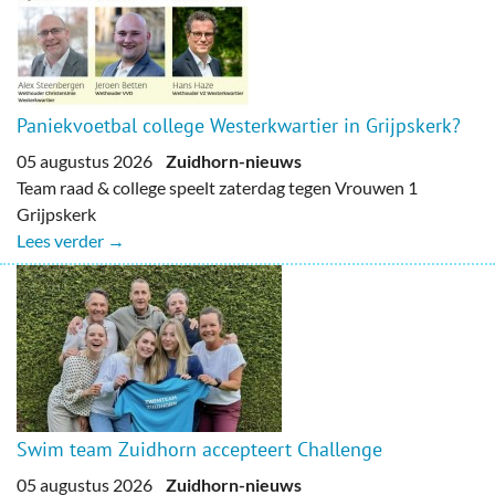
Paniekvoetbal college Westerkwartier in Grijpskerk?
05 augustus 2026
Zuidhorn-nieuws
Team raad & college speelt zaterdag tegen Vrouwen 1
Grijpskerk
Lees verder →
Swim team Zuidhorn accepteert Challenge
05 augustus 2026
Zuidhorn-nieuws