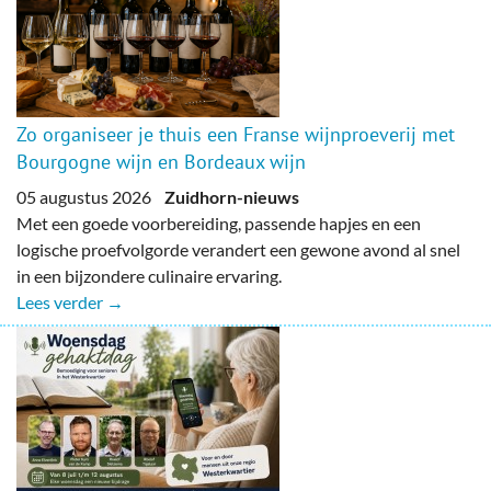
Zo organiseer je thuis een Franse wijnproeverij met
Bourgogne wijn en Bordeaux wijn
05 augustus 2026
Zuidhorn-nieuws
Met een goede voorbereiding, passende hapjes en een
logische proefvolgorde verandert een gewone avond al snel
in een bijzondere culinaire ervaring.
Lees verder →