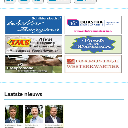
Laatste nieuws