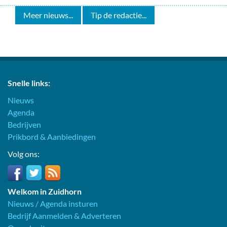
Meer nieuws...
Tip de redactie...
Snelle links:
Nieuws
Agenda
Bedrijven
Prikbord & Aanbiedingen
Volg ons:
Welkom in Zuidhorn
Nieuws / Agenda insturen
Bedrijf Aanmelden & Adverteren