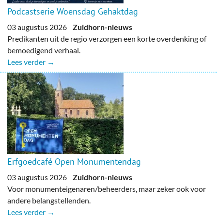
Podcastserie Woensdag Gehaktdag
03 augustus 2026
Zuidhorn-nieuws
Predikanten uit de regio verzorgen een korte overdenking of
bemoedigend verhaal.
Lees verder →
Erfgoedcafé Open Monumentendag
03 augustus 2026
Zuidhorn-nieuws
Voor monumenteigenaren/beheerders, maar zeker ook voor
andere belangstellenden.
Lees verder →