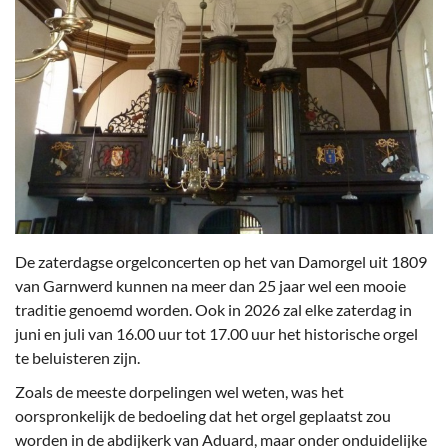
De zaterdagse orgelconcerten op het van Damorgel uit 1809
van Garnwerd kunnen na meer dan 25 jaar wel een mooie
traditie genoemd worden. Ook in 2026 zal elke zaterdag in
juni en juli van 16.00 uur tot 17.00 uur het historische orgel
te beluisteren zijn.
Zoals de meeste dorpelingen wel weten, was het
oorspronkelijk de bedoeling dat het orgel geplaatst zou
worden in de abdijkerk van Aduard, maar onder onduidelijke