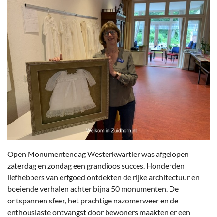
Open Monumentendag Westerkwartier was afgelopen
zaterdag en zondag een grandioos succes. Honderden
liefhebbers van erfgoed ontdekten de rijke architectuur en
boeiende verhalen achter bijna 50 monumenten. De
ontspannen sfeer, het prachtige nazomerweer en de
enthousiaste ontvangst door bewoners maakten er een