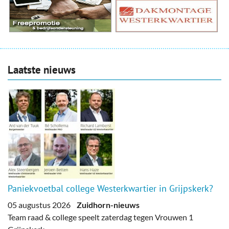
Laatste nieuws
Paniekvoetbal college Westerkwartier in Grijpskerk?
05 augustus 2026
Zuidhorn-nieuws
Team raad & college speelt zaterdag tegen Vrouwen 1