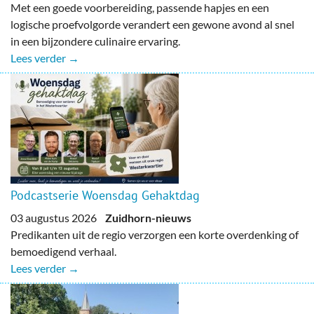
Met een goede voorbereiding, passende hapjes en een
logische proefvolgorde verandert een gewone avond al snel
in een bijzondere culinaire ervaring.
Lees verder →
Podcastserie Woensdag Gehaktdag
03 augustus 2026
Zuidhorn-nieuws
Predikanten uit de regio verzorgen een korte overdenking of
bemoedigend verhaal.
Lees verder →