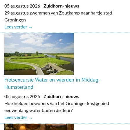
05 augustus 2026
Zuidhorn-nieuws
29 augustus zwemmen van Zoutkamp naar hartje stad
Groningen
Lees verder →
Fietsexcursie Water en wierden in Middag-
Humsterland
05 augustus 2026
Zuidhorn-nieuws
Hoe hielden bewoners van het Groninger kustgebied
eeuwenlang water buiten de deur?
Lees verder →