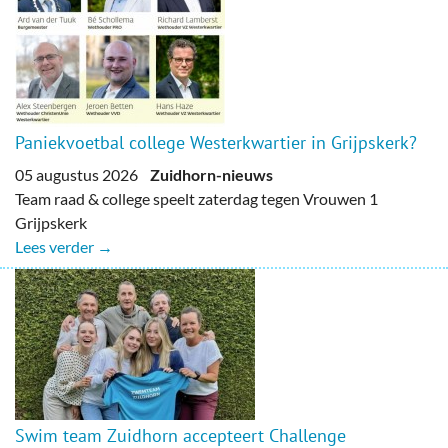
Paniekvoetbal college Westerkwartier in Grijpskerk?
05 augustus 2026
Zuidhorn-nieuws
Team raad & college speelt zaterdag tegen Vrouwen 1
Grijpskerk
Lees verder →
Swim team Zuidhorn accepteert Challenge