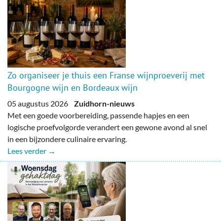
Zo organiseer je thuis een Franse wijnproeverij met
Bourgogne wijn en Bordeaux wijn
05 augustus 2026
Zuidhorn-nieuws
Met een goede voorbereiding, passende hapjes en een
logische proefvolgorde verandert een gewone avond al snel
in een bijzondere culinaire ervaring.
Lees verder →