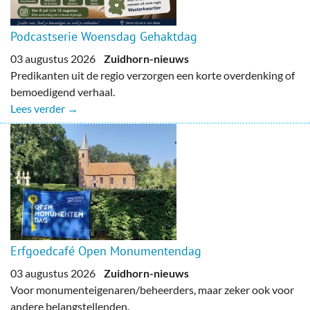
Podcastserie Woensdag Gehaktdag
03 augustus 2026
Zuidhorn-nieuws
Predikanten uit de regio verzorgen een korte overdenking of
bemoedigend verhaal.
Lees verder →
Erfgoedcafé Open Monumentendag
03 augustus 2026
Zuidhorn-nieuws
Voor monumenteigenaren/beheerders, maar zeker ook voor
andere belangstellenden.