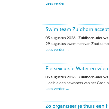
Lees verder →
Swim team Zuidhorn accept
05 augustus 2026
Zuidhorn-nieuws
29 augustus zwemmen van Zoutkamp n
Lees verder →
Fietsexcursie Water en wie
05 augustus 2026
Zuidhorn-nieuws
Hoe hielden bewoners van het Gronin
Lees verder →
Zo organiseer je thuis een 