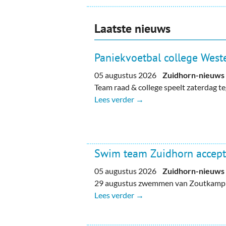
Laatste nieuws
Paniekvoetbal college Weste
05 augustus 2026
Zuidhorn-nieuws
Team raad & college speelt zaterdag 
Lees verder →
Swim team Zuidhorn accept
05 augustus 2026
Zuidhorn-nieuws
29 augustus zwemmen van Zoutkamp n
Lees verder →