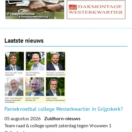
Laatste nieuws
Paniekvoetbal college Westerkwartier in Grijpskerk?
05 augustus 2026
Zuidhorn-nieuws
Team raad & college speelt zaterdag tegen Vrouwen 1