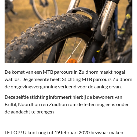
De komst van een MTB parcours in Zuidhorn maakt nogal
wat los. De gemeente heeft Stichting MTB parcours Zuidhorn
de omgevingsvergunning verleend voor de aanleg ervan.
Deze zelfde stichting informeert hierbij de bewoners van
Briltil, Noordhorn en Zuidhorn om de feiten nog eens onder
de aandacht te brengen
LET OP! U kunt nog tot 19 februari 2020 bezwaar maken