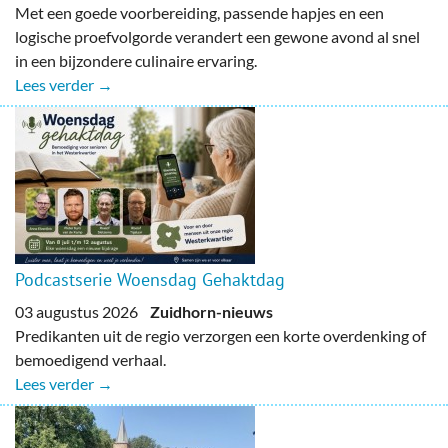
Met een goede voorbereiding, passende hapjes en een
logische proefvolgorde verandert een gewone avond al snel
in een bijzondere culinaire ervaring.
Lees verder →
Podcastserie Woensdag Gehaktdag
03 augustus 2026
Zuidhorn-nieuws
Predikanten uit de regio verzorgen een korte overdenking of
bemoedigend verhaal.
Lees verder →