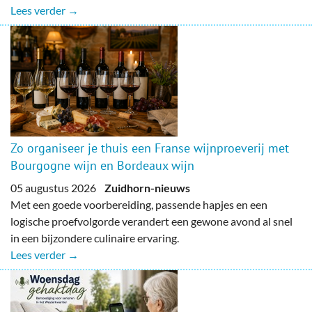
Lees verder →
Zo organiseer je thuis een Franse wijnproeverij met
Bourgogne wijn en Bordeaux wijn
05 augustus 2026
Zuidhorn-nieuws
Met een goede voorbereiding, passende hapjes en een
logische proefvolgorde verandert een gewone avond al snel
in een bijzondere culinaire ervaring.
Lees verder →