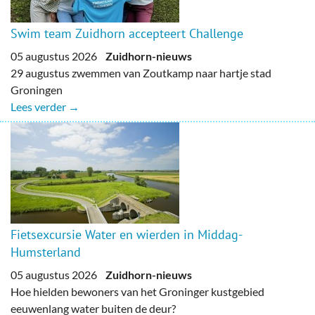
Swim team Zuidhorn accepteert Challenge
05 augustus 2026
Zuidhorn-nieuws
29 augustus zwemmen van Zoutkamp naar hartje stad
Groningen
Lees verder →
Fietsexcursie Water en wierden in Middag-
Humsterland
05 augustus 2026
Zuidhorn-nieuws
Hoe hielden bewoners van het Groninger kustgebied
eeuwenlang water buiten de deur?