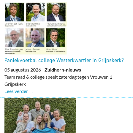
Paniekvoetbal college Westerkwartier in Grijpskerk?
05 augustus 2026
Zuidhorn-nieuws
Team raad & college speelt zaterdag tegen Vrouwen 1
Grijpskerk
Lees verder →