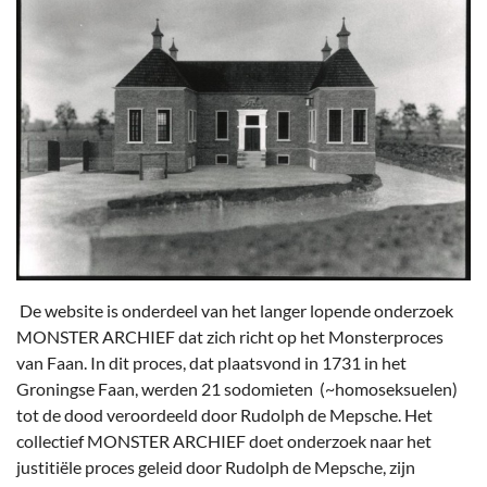
De website is onderdeel van het langer lopende onderzoek
MONSTER ARCHIEF dat zich richt op het Monsterproces
van Faan. In dit proces, dat plaatsvond in 1731 in het
Groningse Faan, werden 21 sodomieten (~homoseksuelen)
tot de dood veroordeeld door Rudolph de Mepsche. Het
collectief MONSTER ARCHIEF doet onderzoek naar het
justitiële proces geleid door Rudolph de Mepsche, zijn