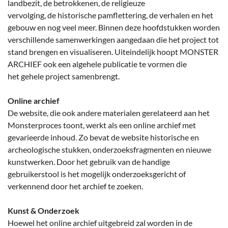
landbezit, de betrokkenen, de religieuze
vervolging, de historische pamflettering, de verhalen en het
gebouw en nog veel meer. Binnen deze hoofdstukken worden
verschillende samenwerkingen aangedaan die het project tot
stand brengen en visualiseren. Uiteindelijk hoopt MONSTER
ARCHIEF ook een algehele publicatie te vormen die
het gehele project samenbrengt.
Online archief
De website, die ook andere materialen gerelateerd aan het
Monsterproces toont, werkt als een online archief met
gevarieerde inhoud. Zo bevat de website historische en
archeologische stukken, onderzoeksfragmenten en nieuwe
kunstwerken. Door het gebruik van de handige
gebruikerstool is het mogelijk onderzoeksgericht of
verkennend door het archief te zoeken.
Kunst & Onderzoek
Hoewel het online archief uitgebreid zal worden in de