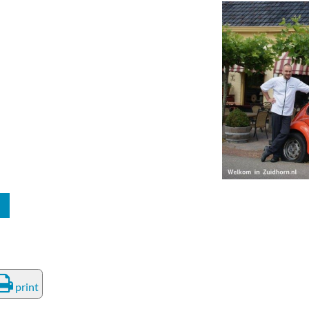
print