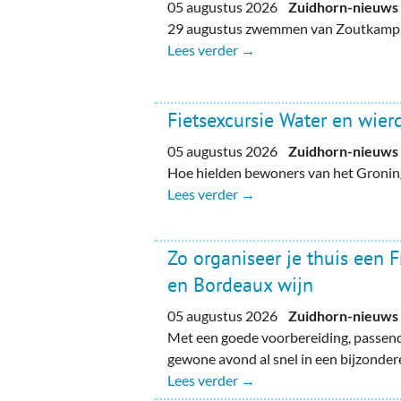
05 augustus 2026
Zuidhorn-nieuws
29 augustus zwemmen van Zoutkamp n
Lees verder →
Fietsexcursie Water en wie
05 augustus 2026
Zuidhorn-nieuws
Hoe hielden bewoners van het Gronin
Lees verder →
Zo organiseer je thuis een 
en Bordeaux wijn
05 augustus 2026
Zuidhorn-nieuws
Met een goede voorbereiding, passend
gewone avond al snel in een bijzondere
Lees verder →