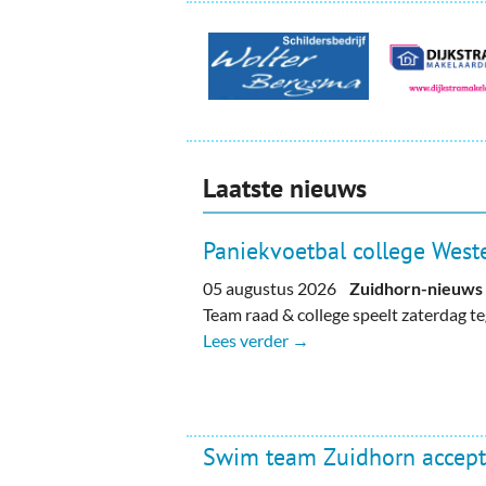
Laatste nieuws
Paniekvoetbal college Weste
05 augustus 2026
Zuidhorn-nieuws
Team raad & college speelt zaterdag 
Lees verder →
Swim team Zuidhorn accept