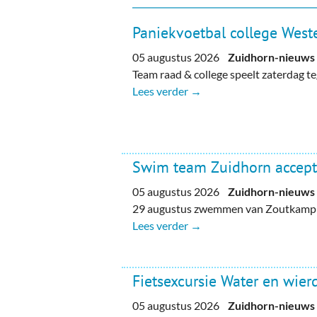
Paniekvoetbal college Weste
05 augustus 2026
Zuidhorn-nieuws
Team raad & college speelt zaterdag 
Lees verder →
Swim team Zuidhorn accept
05 augustus 2026
Zuidhorn-nieuws
29 augustus zwemmen van Zoutkamp n
Lees verder →
Fietsexcursie Water en wie
05 augustus 2026
Zuidhorn-nieuws