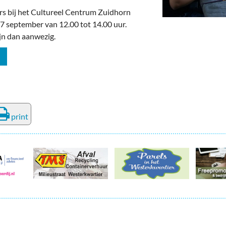
rs bij het Cultureel Centrum Zuidhorn
 september van 12.00 tot 14.00 uur.
jn dan aanwezig.
print