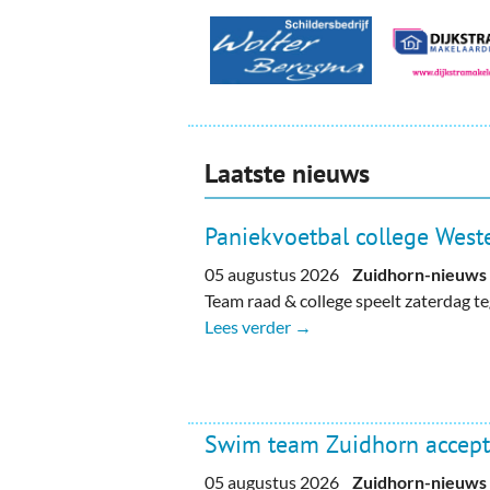
Laatste nieuws
Paniekvoetbal college Weste
05 augustus 2026
Zuidhorn-nieuws
Team raad & college speelt zaterdag 
Lees verder →
Swim team Zuidhorn accept
05 augustus 2026
Zuidhorn-nieuws