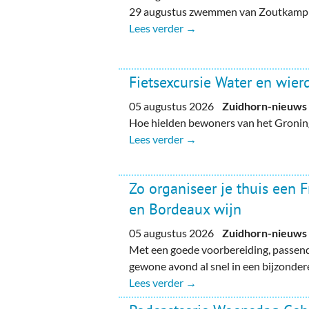
29 augustus zwemmen van Zoutkamp n
Lees verder →
Fietsexcursie Water en wie
05 augustus 2026
Zuidhorn-nieuws
Hoe hielden bewoners van het Gronin
Lees verder →
Zo organiseer je thuis een 
en Bordeaux wijn
05 augustus 2026
Zuidhorn-nieuws
Met een goede voorbereiding, passend
gewone avond al snel in een bijzondere
Lees verder →