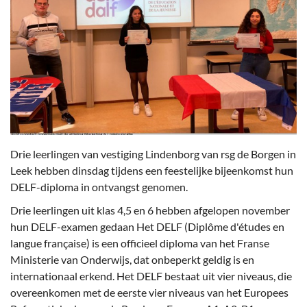
Drie leerlingen van vestiging Lindenborg van rsg de Borgen in
Leek hebben dinsdag tijdens een feestelijke bijeenkomst hun
DELF-diploma in ontvangst genomen.
Drie leerlingen uit klas 4,5 en 6 hebben afgelopen november
hun DELF-examen gedaan Het DELF (Diplôme d'études en
langue française) is een officieel diploma van het Franse
Ministerie van Onderwijs, dat onbeperkt geldig is en
internationaal erkend. Het DELF bestaat uit vier niveaus, die
overeenkomen met de eerste vier niveaus van het Europees