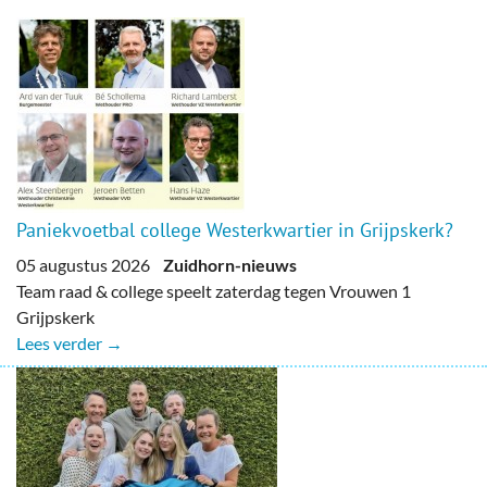
Paniekvoetbal college Westerkwartier in Grijpskerk?
05 augustus 2026
Zuidhorn-nieuws
Team raad & college speelt zaterdag tegen Vrouwen 1
Grijpskerk
Lees verder →