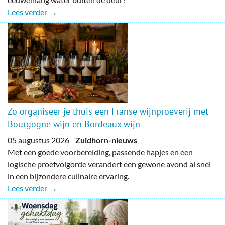
Lees verder →
Zo organiseer je thuis een Franse wijnproeverij met
Bourgogne wijn en Bordeaux wijn
05 augustus 2026
Zuidhorn-nieuws
Met een goede voorbereiding, passende hapjes en een
logische proefvolgorde verandert een gewone avond al snel
in een bijzondere culinaire ervaring.
Lees verder →