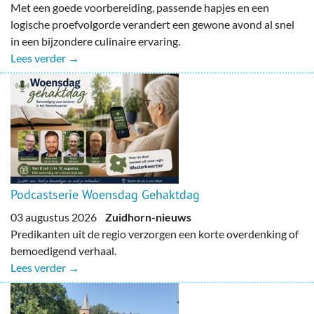
Met een goede voorbereiding, passende hapjes en een
logische proefvolgorde verandert een gewone avond al snel
in een bijzondere culinaire ervaring.
Lees verder →
Podcastserie Woensdag Gehaktdag
03 augustus 2026
Zuidhorn-nieuws
Predikanten uit de regio verzorgen een korte overdenking of
bemoedigend verhaal.
Lees verder →