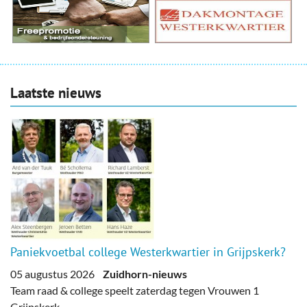
Laatste nieuws
Paniekvoetbal college Westerkwartier in Grijpskerk?
05 augustus 2026
Zuidhorn-nieuws
Team raad & college speelt zaterdag tegen Vrouwen 1
Grijpskerk