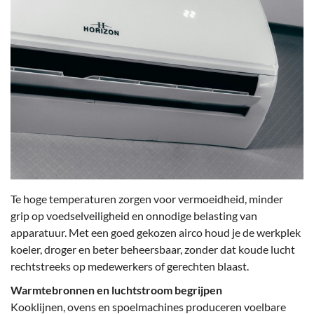
Te hoge temperaturen zorgen voor vermoeidheid, minder
grip op voedselveiligheid en onnodige belasting van
apparatuur. Met een goed gekozen airco houd je de werkplek
koeler, droger en beter beheersbaar, zonder dat koude lucht
rechtstreeks op medewerkers of gerechten blaast.
Warmtebronnen en luchtstroom begrijpen
Kooklijnen, ovens en spoelmachines produceren voelbare