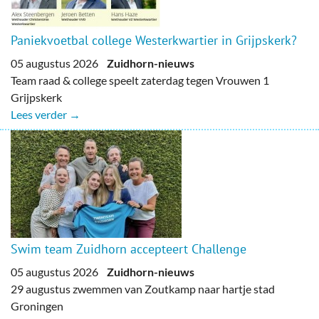
Paniekvoetbal college Westerkwartier in Grijpskerk?
05 augustus 2026
Zuidhorn-nieuws
Team raad & college speelt zaterdag tegen Vrouwen 1
Grijpskerk
Lees verder →
Swim team Zuidhorn accepteert Challenge
05 augustus 2026
Zuidhorn-nieuws
29 augustus zwemmen van Zoutkamp naar hartje stad
Groningen