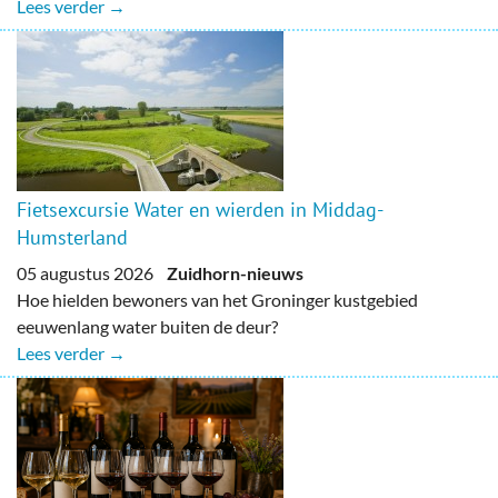
Lees verder →
Fietsexcursie Water en wierden in Middag-
Humsterland
05 augustus 2026
Zuidhorn-nieuws
Hoe hielden bewoners van het Groninger kustgebied
eeuwenlang water buiten de deur?
Lees verder →