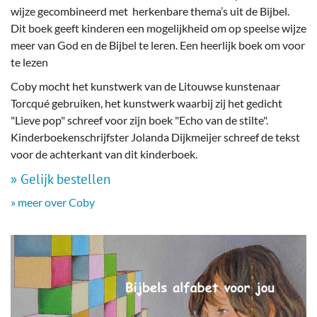
wijze gecombineerd met herkenbare thema’s uit de Bijbel.
Dit boek geeft kinderen een mogelijkheid om op speelse wijze
meer van God en de Bijbel te leren. Een heerlijk boek om voor
te lezen
Coby mocht het kunstwerk van de Litouwse kunstenaar
Torcqué gebruiken, het kunstwerk waarbij zij het gedicht
"Lieve pop" schreef voor zijn boek "Echo van de stilte".
Kinderboekenschrijfster Jolanda Dijkmeijer schreef de tekst
voor de achterkant van dit kinderboek.
» Gelijk bestellen
» meer over Coby