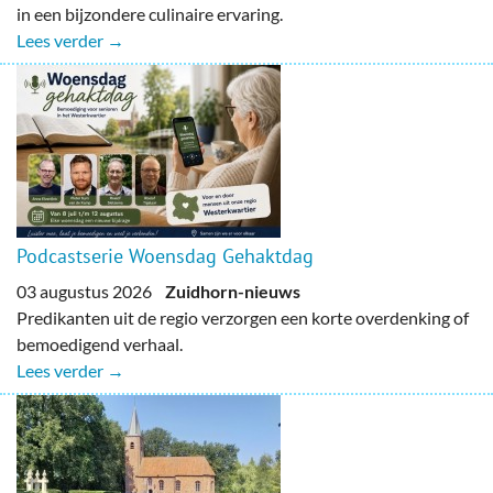
in een bijzondere culinaire ervaring.
Lees verder →
Podcastserie Woensdag Gehaktdag
03 augustus 2026
Zuidhorn-nieuws
Predikanten uit de regio verzorgen een korte overdenking of
bemoedigend verhaal.
Lees verder →