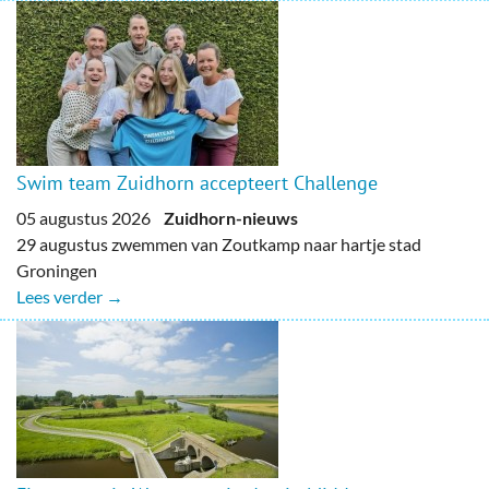
Swim team Zuidhorn accepteert Challenge
05 augustus 2026
Zuidhorn-nieuws
29 augustus zwemmen van Zoutkamp naar hartje stad
Groningen
Lees verder →