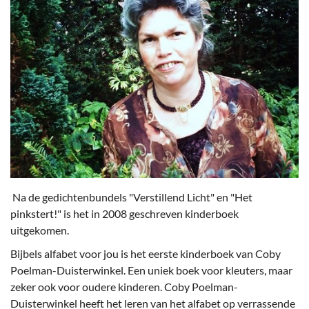
Na de gedichtenbundels "Verstillend Licht" en "Het
pinkstert!" is het in 2008 geschreven kinderboek
uitgekomen.
Bijbels alfabet voor jou is het eerste kinderboek van Coby
Poelman-Duisterwinkel. Een uniek boek voor kleuters, maar
zeker ook voor oudere kinderen. Coby Poelman-
Duisterwinkel heeft het leren van het alfabet op verrassende