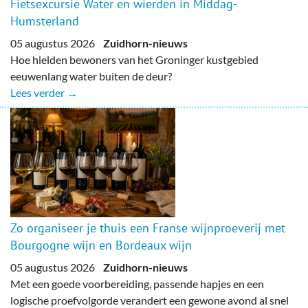
Fietsexcursie Water en wierden in Middag-
Humsterland
05 augustus 2026
Zuidhorn-nieuws
Hoe hielden bewoners van het Groninger kustgebied
eeuwenlang water buiten de deur?
Lees verder →
Zo organiseer je thuis een Franse wijnproeverij met
Bourgogne wijn en Bordeaux wijn
05 augustus 2026
Zuidhorn-nieuws
Met een goede voorbereiding, passende hapjes en een
logische proefvolgorde verandert een gewone avond al snel