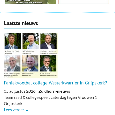
Laatste nieuws
Paniekvoetbal college Westerkwartier in Grijpskerk?
05 augustus 2026
Zuidhorn-nieuws
Team raad & college speelt zaterdag tegen Vrouwen 1
Grijpskerk
Lees verder →