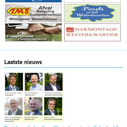
Laatste nieuws