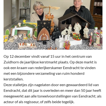
Op 12 december vindt vanaf 15 uur in het centrum van
Zuidhorn de jaarlijkse kerstmarkt plaats. Op deze markt is
ook een kraam van rederijkerskamer Eendracht te vinden
met een bijzondere verzameling van ruim honderd
kerststallen.
Deze stalletjes zijn nagelaten door een gewaardeerd lid van
Eendracht, dat dit jaar is overleden en meer dan 50 jaar heeft
meegewerkt aan alle toneelvoorstellingen van Eendracht; als
acteur of als regisseur, of zelfs beide tegelijk.