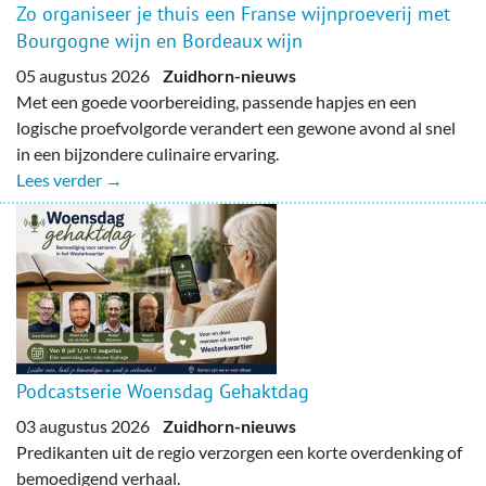
Zo organiseer je thuis een Franse wijnproeverij met
Bourgogne wijn en Bordeaux wijn
05 augustus 2026
Zuidhorn-nieuws
Met een goede voorbereiding, passende hapjes en een
logische proefvolgorde verandert een gewone avond al snel
in een bijzondere culinaire ervaring.
Lees verder →
Podcastserie Woensdag Gehaktdag
03 augustus 2026
Zuidhorn-nieuws
Predikanten uit de regio verzorgen een korte overdenking of
bemoedigend verhaal.