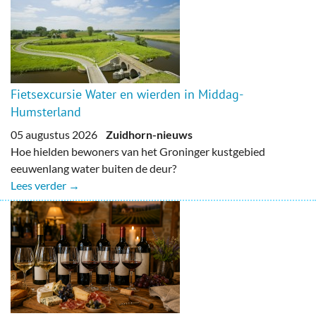
Fietsexcursie Water en wierden in Middag-
Humsterland
05 augustus 2026
Zuidhorn-nieuws
Hoe hielden bewoners van het Groninger kustgebied
eeuwenlang water buiten de deur?
Lees verder →