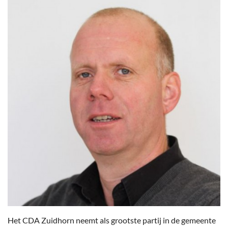
Het CDA Zuidhorn neemt als grootste partij in de gemeente