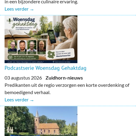
in een bijzondere culinaire ervaring.
Lees verder →
Podcastserie Woensdag Gehaktdag
03 augustus 2026
Zuidhorn-nieuws
Predikanten uit de regio verzorgen een korte overdenking of
bemoedigend verhaal.
Lees verder →