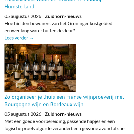
Humsterland
05 augustus 2026
Zuidhorn-nieuws
Hoe hielden bewoners van het Groninger kustgebied
eeuwenlang water buiten de deur?
Lees verder →
Zo organiseer je thuis een Franse wijnproeverij met
Bourgogne wijn en Bordeaux wijn
05 augustus 2026
Zuidhorn-nieuws
Met een goede voorbereiding, passende hapjes en een
logische proefvolgorde verandert een gewone avond al snel