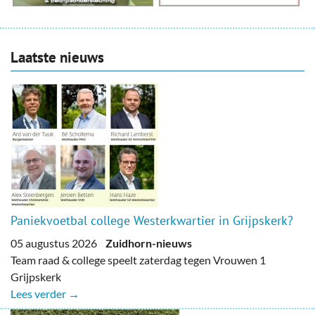
Laatste nieuws
Paniekvoetbal college Westerkwartier in Grijpskerk?
05 augustus 2026
Zuidhorn-nieuws
Team raad & college speelt zaterdag tegen Vrouwen 1
Grijpskerk
Lees verder →