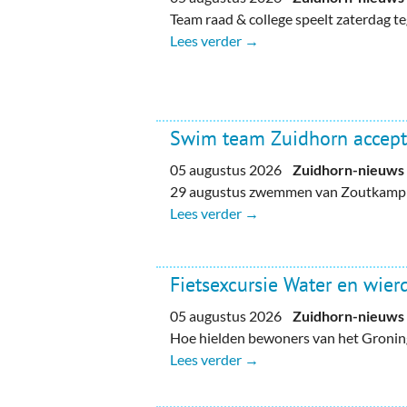
Team raad & college speelt zaterdag 
Lees verder →
Swim team Zuidhorn accept
05 augustus 2026
Zuidhorn-nieuws
29 augustus zwemmen van Zoutkamp n
Lees verder →
Fietsexcursie Water en wie
05 augustus 2026
Zuidhorn-nieuws
Hoe hielden bewoners van het Gronin
Lees verder →