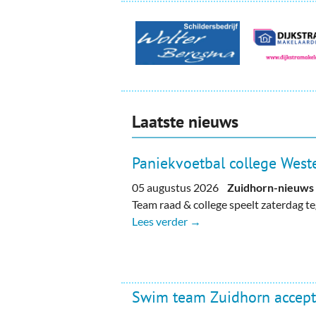
Laatste nieuws
Paniekvoetbal college Weste
05 augustus 2026
Zuidhorn-nieuws
Team raad & college speelt zaterdag 
Lees verder →
Swim team Zuidhorn accept