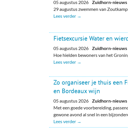
05 augustus 2026
Zuidhorn-nieuws
29 augustus zwemmen van Zoutkamp n
Lees verder →
Fietsexcursie Water en wie
05 augustus 2026
Zuidhorn-nieuws
Hoe hielden bewoners van het Gronin
Lees verder →
Zo organiseer je thuis een 
en Bordeaux wijn
05 augustus 2026
Zuidhorn-nieuws
Met een goede voorbereiding, passend
gewone avond al snel in een bijzondere
Lees verder →