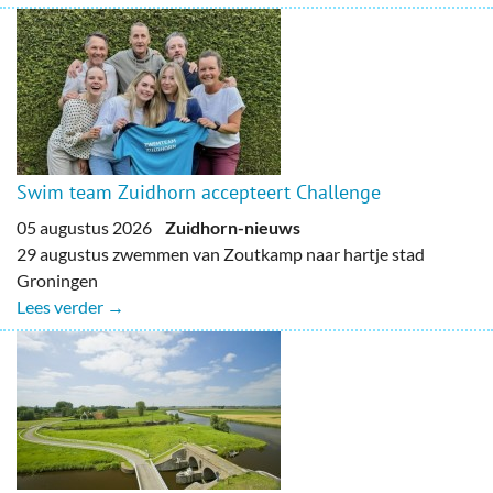
Swim team Zuidhorn accepteert Challenge
05 augustus 2026
Zuidhorn-nieuws
29 augustus zwemmen van Zoutkamp naar hartje stad
Groningen
Lees verder →