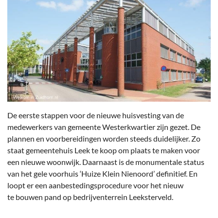
De eerste stappen voor de nieuwe huisvesting van de
medewerkers van gemeente Westerkwartier zijn gezet. De
plannen en voorbereidingen worden steeds duidelijker. Zo
staat gemeentehuis Leek te koop om plaats te maken voor
een nieuwe woonwijk. Daarnaast is de monumentale status
van het gele voorhuis ‘Huize Klein Nienoord’ definitief. En
loopt er een aanbestedingsprocedure voor het nieuw
te bouwen pand op bedrijventerrein Leeksterveld.