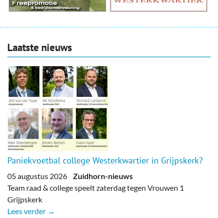
Laatste nieuws
Paniekvoetbal college Westerkwartier in Grijpskerk?
05 augustus 2026
Zuidhorn-nieuws
Team raad & college speelt zaterdag tegen Vrouwen 1
Grijpskerk
Lees verder →