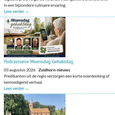
in een bijzondere culinaire ervaring.
Lees verder →
Podcastserie Woensdag Gehaktdag
03 augustus 2026
Zuidhorn-nieuws
Predikanten uit de regio verzorgen een korte overdenking of
bemoedigend verhaal.
Lees verder →