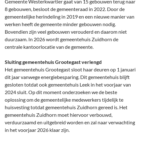
Gemeente Westerkwartier gaat van 15 gebouwen terug naar
8 gebouwen, besloot de gemeenteraad in 2022. Door de
gemeentelijke herindeling in 2019 en een nieuwe manier van
werken heeft de gemeente minder gebouwen nodig.
Bovendien zijn veel gebouwen verouderd en daarom niet
duurzaam. In 2026 wordt gemeentehuis Zuidhorn de
centrale kantoorlocatie van de gemeente.
Sluiting gemeentehuis Grootegast verlengd
Het gemeentehuis Grootegast sloot haar deuren op 1 januari
dit jaar vanwege energiebesparing. Dit gemeentehuis blijft
gesloten totdat ook gemeentehuis Leek in het voorjaar van
2024 sluit. Op dit moment onderzoeken we de beste
oplossing om de gemeentelijke medewerkers tijdelijk te
huisvesting totdat gemeentehuis Zuidhorn gereed is. Het
gemeentehuis Zuidhorn moet hiervoor verbouwd,
verduurzaamd en uitgebreid worden en zal naar verwachting
in het voorjaar 2026 klaar zijn.