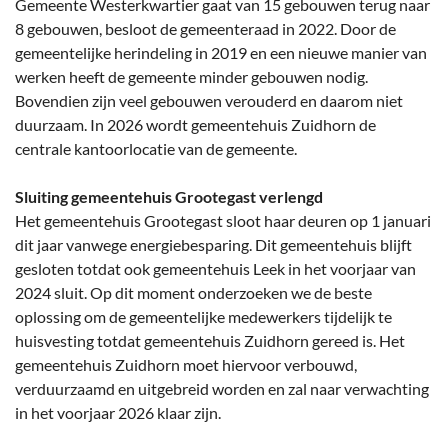
Gemeente Westerkwartier gaat van 15 gebouwen terug naar
8 gebouwen, besloot de gemeenteraad in 2022. Door de
gemeentelijke herindeling in 2019 en een nieuwe manier van
werken heeft de gemeente minder gebouwen nodig.
Bovendien zijn veel gebouwen verouderd en daarom niet
duurzaam. In 2026 wordt gemeentehuis Zuidhorn de
centrale kantoorlocatie van de gemeente.
Sluiting gemeentehuis Grootegast verlengd
Het gemeentehuis Grootegast sloot haar deuren op 1 januari
dit jaar vanwege energiebesparing. Dit gemeentehuis blijft
gesloten totdat ook gemeentehuis Leek in het voorjaar van
2024 sluit. Op dit moment onderzoeken we de beste
oplossing om de gemeentelijke medewerkers tijdelijk te
huisvesting totdat gemeentehuis Zuidhorn gereed is. Het
gemeentehuis Zuidhorn moet hiervoor verbouwd,
verduurzaamd en uitgebreid worden en zal naar verwachting
in het voorjaar 2026 klaar zijn.