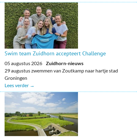
Swim team Zuidhorn accepteert Challenge
05 augustus 2026
Zuidhorn-nieuws
29 augustus zwemmen van Zoutkamp naar hartje stad
Groningen
Lees verder →