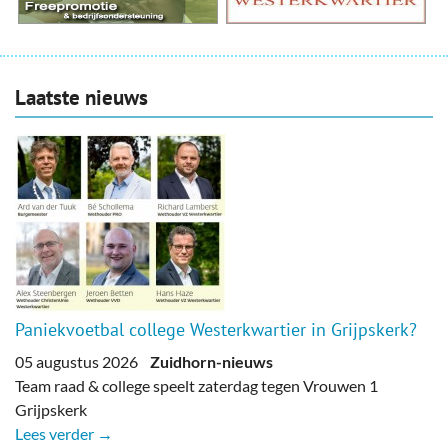
Laatste nieuws
Paniekvoetbal college Westerkwartier in Grijpskerk?
05 augustus 2026
Zuidhorn-nieuws
Team raad & college speelt zaterdag tegen Vrouwen 1
Grijpskerk
Lees verder →