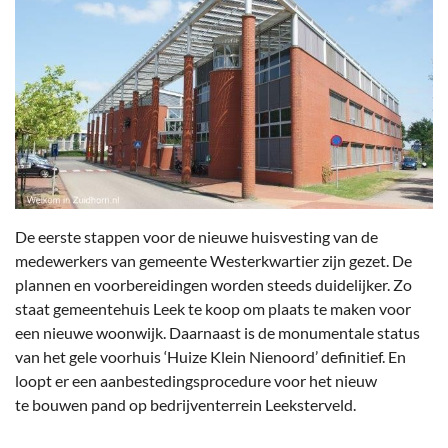
De eerste stappen voor de nieuwe huisvesting van de
medewerkers van gemeente Westerkwartier zijn gezet. De
plannen en voorbereidingen worden steeds duidelijker. Zo
staat gemeentehuis Leek te koop om plaats te maken voor
een nieuwe woonwijk. Daarnaast is de monumentale status
van het gele voorhuis ‘Huize Klein Nienoord’ definitief. En
loopt er een aanbestedingsprocedure voor het nieuw
te bouwen pand op bedrijventerrein Leeksterveld.