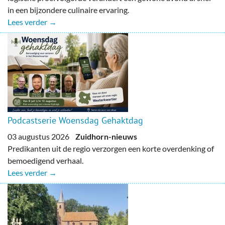
in een bijzondere culinaire ervaring.
Lees verder →
Podcastserie Woensdag Gehaktdag
03 augustus 2026
Zuidhorn-nieuws
Predikanten uit de regio verzorgen een korte overdenking of
bemoedigend verhaal.
Lees verder →