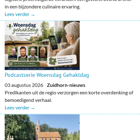
in een bijzondere culinaire ervaring.
Lees verder →
Podcastserie Woensdag Gehaktdag
03 augustus 2026
Zuidhorn-nieuws
Predikanten uit de regio verzorgen een korte overdenking of
bemoedigend verhaal.
Lees verder →