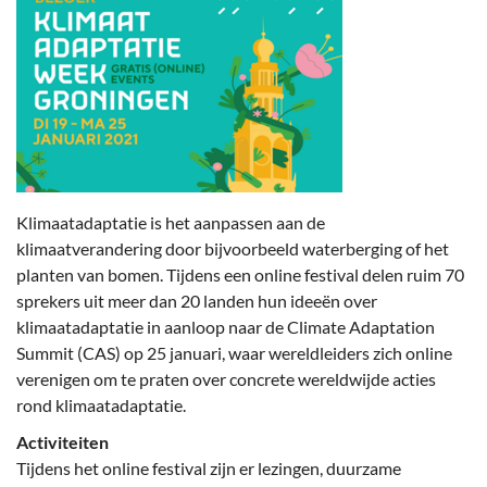
Klimaatadaptatie is het aanpassen aan de
klimaatverandering door bijvoorbeeld waterberging of het
planten van bomen. Tijdens een online festival delen ruim 70
sprekers uit meer dan 20 landen hun ideeën over
klimaatadaptatie in aanloop naar de Climate Adaptation
Summit (CAS) op 25 januari, waar wereldleiders zich online
verenigen om te praten over concrete wereldwijde acties
rond klimaatadaptatie.
Activiteiten
Tijdens het online festival zijn er lezingen, duurzame