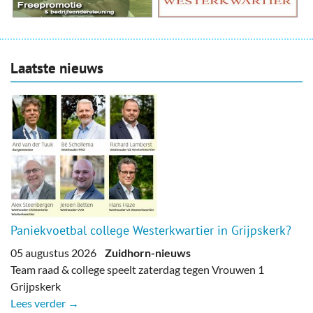
Laatste nieuws
Paniekvoetbal college Westerkwartier in Grijpskerk?
05 augustus 2026
Zuidhorn-nieuws
Team raad & college speelt zaterdag tegen Vrouwen 1
Grijpskerk
Lees verder →