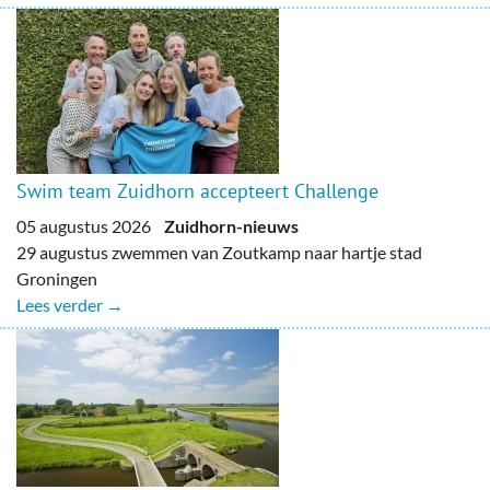
Swim team Zuidhorn accepteert Challenge
05 augustus 2026
Zuidhorn-nieuws
29 augustus zwemmen van Zoutkamp naar hartje stad
Groningen
Lees verder →