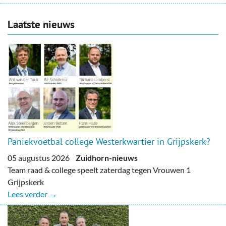
Laatste nieuws
Paniekvoetbal college Westerkwartier in Grijpskerk?
05 augustus 2026
Zuidhorn-nieuws
Team raad & college speelt zaterdag tegen Vrouwen 1
Grijpskerk
Lees verder →