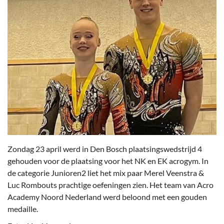
Zondag 23 april werd in Den Bosch plaatsingswedstrijd 4
gehouden voor de plaatsing voor het NK en EK acrogym. In
de categorie Junioren2 liet het mix paar Merel Veenstra &
Luc Rombouts prachtige oefeningen zien. Het team van Acro
Academy Noord Nederland werd beloond met een gouden
medaille.