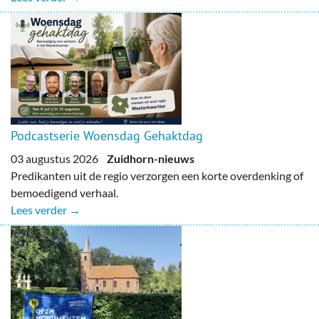
Podcastserie Woensdag Gehaktdag
03 augustus 2026
Zuidhorn-nieuws
Predikanten uit de regio verzorgen een korte overdenking of
bemoedigend verhaal.
Lees verder →