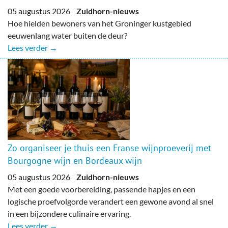
05 augustus 2026
Zuidhorn-nieuws
Hoe hielden bewoners van het Groninger kustgebied
eeuwenlang water buiten de deur?
Lees verder →
Zo organiseer je thuis een Franse wijnproeverij met
Bourgogne wijn en Bordeaux wijn
05 augustus 2026
Zuidhorn-nieuws
Met een goede voorbereiding, passende hapjes en een
logische proefvolgorde verandert een gewone avond al snel
in een bijzondere culinaire ervaring.
Lees verder →