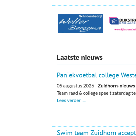
Laatste nieuws
Paniekvoetbal college Weste
05 augustus 2026
Zuidhorn-nieuws
Team raad & college speelt zaterdag 
Lees verder →
Swim team Zuidhorn accept