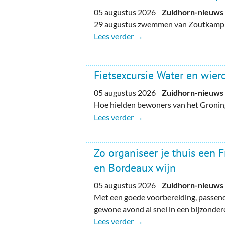
05 augustus 2026
Zuidhorn-nieuws
29 augustus zwemmen van Zoutkamp n
Lees verder →
Fietsexcursie Water en wie
05 augustus 2026
Zuidhorn-nieuws
Hoe hielden bewoners van het Gronin
Lees verder →
Zo organiseer je thuis een 
en Bordeaux wijn
05 augustus 2026
Zuidhorn-nieuws
Met een goede voorbereiding, passend
gewone avond al snel in een bijzondere
Lees verder →