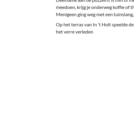
meedoen, krijg je onderweg koffie of t
Menigeen ging weg met een tuinslang, 
Op het terras van In 't Holt speelde de
het verre verleden