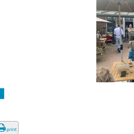
print