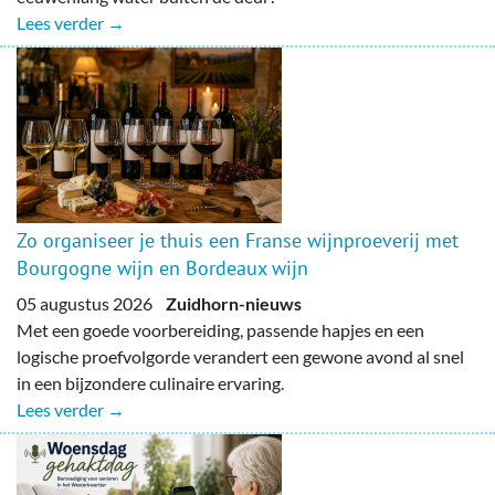
Lees verder →
Zo organiseer je thuis een Franse wijnproeverij met
Bourgogne wijn en Bordeaux wijn
05 augustus 2026
Zuidhorn-nieuws
Met een goede voorbereiding, passende hapjes en een
logische proefvolgorde verandert een gewone avond al snel
in een bijzondere culinaire ervaring.
Lees verder →