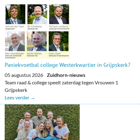
Paniekvoetbal college Westerkwartier in Grijpskerk?
05 augustus 2026
Zuidhorn-nieuws
Team raad & college speelt zaterdag tegen Vrouwen 1
Grijpskerk
Lees verder →