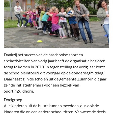
Dankzij het succes van de naschoolse sport en
spelactiviteiten van vorig jaar heeft de organisatie besloten
terug te komen in 2013. In tegenstelling tot vorig jaar komt
de Schoolpleintoerrr dit voorjaar op de donderdagmiddag.
Daarnaast zijn de scholen uit de gemeente Zuidhorn dit jaar
zelf de initiatiefnemers voor een bezoek van
SportinZuidhorn.
Doelgroep
Alle kinderen uit de buurt kunnen meedoen, dus ook de
kinderen die op een andere school zitten. Vanwege de deels