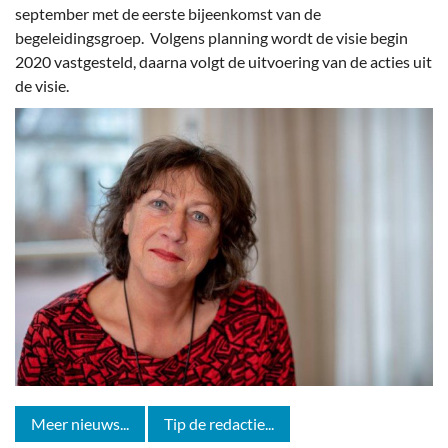
september met de eerste bijeenkomst van de
begeleidingsgroep. Volgens planning wordt de visie begin
2020 vastgesteld, daarna volgt de uitvoering van de acties uit
de visie.
Meer nieuws...
Tip de redactie...