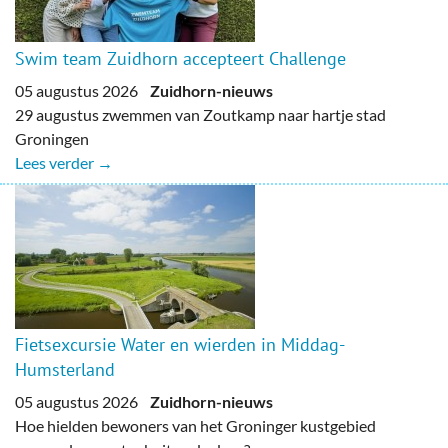
Swim team Zuidhorn accepteert Challenge
05 augustus 2026
Zuidhorn-nieuws
29 augustus zwemmen van Zoutkamp naar hartje stad
Groningen
Lees verder →
Fietsexcursie Water en wierden in Middag-
Humsterland
05 augustus 2026
Zuidhorn-nieuws
Hoe hielden bewoners van het Groninger kustgebied