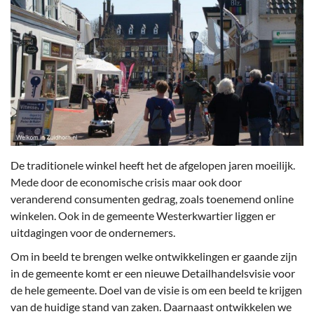
De traditionele winkel heeft het de afgelopen jaren moeilijk.
Mede door de economische crisis maar ook door
veranderend consumenten gedrag, zoals toenemend online
winkelen. Ook in de gemeente Westerkwartier liggen er
uitdagingen voor de ondernemers.
Om in beeld te brengen welke ontwikkelingen er gaande zijn
in de gemeente komt er een nieuwe Detailhandelsvisie voor
de hele gemeente. Doel van de visie is om een beeld te krijgen
van de huidige stand van zaken. Daarnaast ontwikkelen we