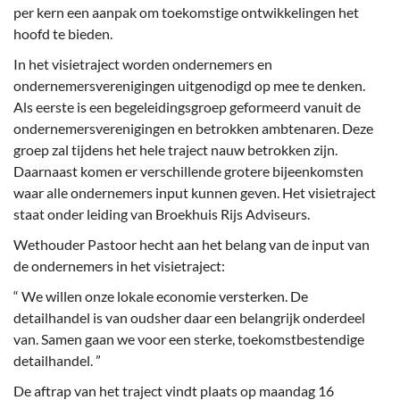
per kern een aanpak om toekomstige ontwikkelingen het
hoofd te bieden.
In het visietraject worden ondernemers en
ondernemersverenigingen uitgenodigd op mee te denken.
Als eerste is een begeleidingsgroep geformeerd vanuit de
ondernemersverenigingen en betrokken ambtenaren. Deze
groep zal tijdens het hele traject nauw betrokken zijn.
Daarnaast komen er verschillende grotere bijeenkomsten
waar alle ondernemers input kunnen geven. Het visietraject
staat onder leiding van Broekhuis Rijs Adviseurs.
Wethouder Pastoor hecht aan het belang van de input van
de ondernemers in het visietraject:
“ We willen onze lokale economie versterken. De
detailhandel is van oudsher daar een belangrijk onderdeel
van. Samen gaan we voor een sterke, toekomstbestendige
detailhandel. ”
De aftrap van het traject vindt plaats op maandag 16