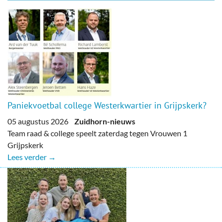
Paniekvoetbal college Westerkwartier in Grijpskerk?
05 augustus 2026
Zuidhorn-nieuws
Team raad & college speelt zaterdag tegen Vrouwen 1
Grijpskerk
Lees verder →